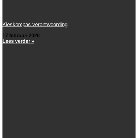
Kieskompas verantwoording
17 februari 2026
Lees verder »