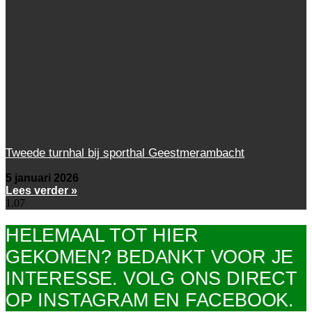
Tweede turnhal bij sporthal Geestmerambacht
5 januari 2026
Lees verder »
HELEMAAL TOT HIER
GEKOMEN? BEDANKT VOOR JE
INTERESSE. VOLG ONS DIRECT
OP INSTAGRAM EN FACEBOOK.