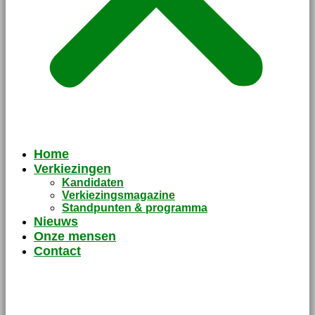
Home
Verkiezingen
Kandidaten
Verkiezingsmagazine
Standpunten & programma
Nieuws
Onze mensen
Contact